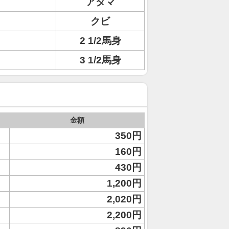
アタマ
クビ
2 1/2馬身
3 1/2馬身
金額
350円
160円
430円
1,200円
2,020円
2,200円