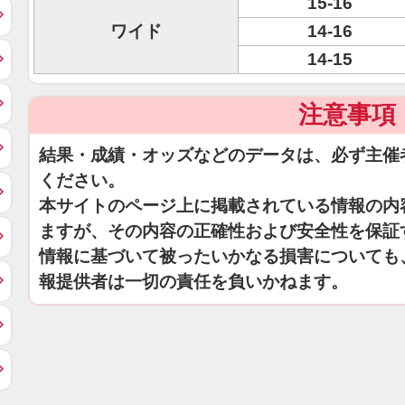
15-16
ワイド
14-16
14-15
注意事項
結果・成績・オッズなどのデータは、必ず主催
ください。
本サイトのページ上に掲載されている情報の内
ますが、その内容の正確性および安全性を保証
情報に基づいて被ったいかなる損害についても
報提供者は一切の責任を負いかねます。